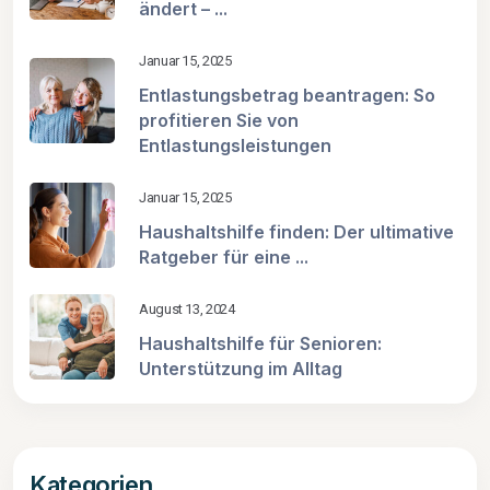
ändert – ...
Januar 15, 2025
Entlastungsbetrag beantragen: So
profitieren Sie von
Entlastungsleistungen
Januar 15, 2025
Haushaltshilfe finden: Der ultimative
Ratgeber für eine ...
August 13, 2024
Haushaltshilfe für Senioren:
Unterstützung im Alltag
Kategorien