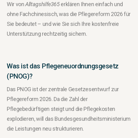
Wir von
Alltagshilfe365
erklären Ihnen einfach und
ohne Fachchinesisch, was die Pflegereform 2026 für
Sie bedeutet – und wie Sie sich Ihre kostenfreie
Unterstützung rechtzeitig sichern.
Was ist das Pflegeneuordnungsgesetz
(PNOG)?
Das PNOG ist der zentrale Gesetzesentwurf zur
Pflegereform 2026. Da die Zahl der
Pflegebedürftigen steigt und die Pflegekosten
explodieren, will das Bundesgesundheitsministerium
die Leistungen neu strukturieren.