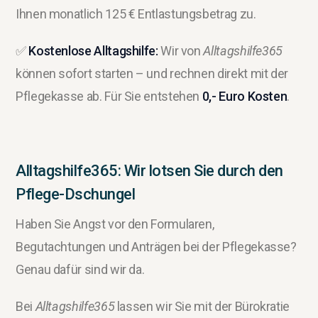
Ihnen monatlich 125 € Entlastungsbetrag zu.
✅
Kostenlose Alltagshilfe:
Wir von
Alltagshilfe365
können sofort starten – und rechnen direkt mit der
Pflegekasse ab. Für Sie entstehen
0,- Euro Kosten
.
Alltagshilfe365: Wir lotsen Sie durch den
Pflege-Dschungel
Haben Sie Angst vor den Formularen,
Begutachtungen und Anträgen bei der Pflegekasse?
Genau dafür sind wir da.
Bei
Alltagshilfe365
lassen wir Sie mit der Bürokratie