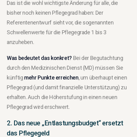
Das ist die wohl wichtigste Änderung für alle, die
bisher noch keinen Pflegegrad haben: Der
Referentenentwurf sieht vor, die sogenannten
Schwellenwerte für die Pflegegrade 1 bis 3
anzuheben.
Was bedeutet das konkret?
Bei der Begutachtung
durch den Medizinischen Dienst (MD) müssen Sie
künftig
mehr Punkte erreichen
, um überhaupt einen
Pflegegrad (und damit finanzielle Unterstützung) zu
erhalten. Auch die Höherstufung in einen neuen
Pflegegrad wird erschwert.
2. Das neue „Entlastungsbudget“ ersetzt
das Pflegegeld