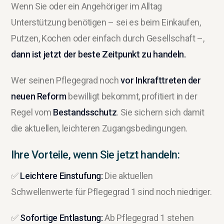
Wenn Sie oder ein Angehöriger im Alltag
Unterstützung benötigen – sei es beim Einkaufen,
Putzen, Kochen oder einfach durch Gesellschaft –,
dann ist jetzt der beste Zeitpunkt zu handeln.
Wer seinen Pflegegrad noch
vor Inkrafttreten der
neuen Reform
bewilligt bekommt, profitiert in der
Regel vom
Bestandsschutz
. Sie sichern sich damit
die aktuellen, leichteren Zugangsbedingungen.
Ihre Vorteile, wenn Sie jetzt handeln:
✅
Leichtere Einstufung:
Die aktuellen
Schwellenwerte für Pflegegrad 1 sind noch niedriger.
✅
Sofortige Entlastung:
Ab Pflegegrad 1 stehen