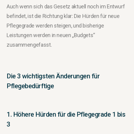
Auch wenn sich das Gesetz aktuell noch im Entwurf
befindet, ist die Richtung klar: Die Hürden für neue
Pflegegrade werden steigen, und bisherige
Leistungen werden in neuen „Budgets“
zusammengefasst.
Die 3 wichtigsten Änderungen für
Pflegebedürftige
1. Höhere Hürden für die Pflegegrade 1 bis
3