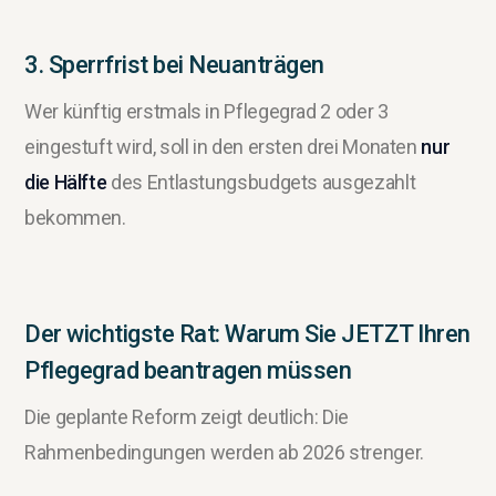
3. Sperrfrist bei Neuanträgen
Wer künftig erstmals in Pflegegrad 2 oder 3
eingestuft wird, soll in den ersten drei Monaten
nur
die Hälfte
des Entlastungsbudgets ausgezahlt
bekommen.
Der wichtigste Rat: Warum Sie JETZT Ihren
Pflegegrad beantragen müssen
Die geplante Reform zeigt deutlich: Die
Rahmenbedingungen werden ab 2026 strenger.