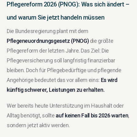
Pflegereform 2026 (PNOG): Was sich ändert –
und warum Sie jetzt handeln müssen
Die Bundesregierung plant mit dem
Pflegeneuordnungsgesetz (PNOG)
die größte
Pflegereform der letzten Jahre. Das Ziel: Die
Pflegeversicherung soll langfristig finanzierbar
bleiben. Doch für Pflegebedürftige und pflegende
Angehörige bedeutet das vor allem eins:
Es wird
künftig schwerer, Leistungen zu erhalten.
Wer bereits heute Unterstützung im Haushalt oder
Alltag benötigt, sollte
auf keinen Fall bis 2026 warten
,
sondern jetzt aktiv werden.