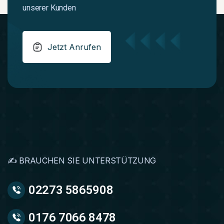
unserer Kunden
Jetzt Anrufen
✍️ BRAUCHEN SIE UNTERSTÜTZUNG
02273 5865908
0176 7066 8478