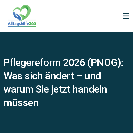
Pflegereform 2026 (PNOG):
Was sich ändert – und
warum Sie jetzt handeln
müssen