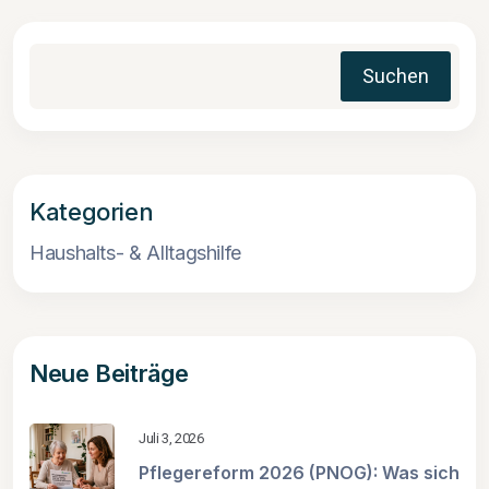
Suchen
Kategorien
Haushalts- & Alltagshilfe
Neue Beiträge
Juli 3, 2026
Pflegereform 2026 (PNOG): Was sich