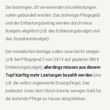
Die bisherigen, oft verwirrenden Einzelleistungen
sollen gebündelt werden. Das bisherige Pflegegeld
und der Entlastungsbetrag werden durch neue
Budgets abgelöst (z.B. das Entlastungsbudget und
das Sozialraumbudget).
Die monatlichen Beträge sollen zwar leicht steigen
(z.B. bei Pflegegrad 2 von 347 € auf geplante 386 €
Entlastungsbudget),
allerdings müssen aus diesem
Topf künftig mehr Leistungen bezahlt werden
(wie
z.B. die selbst organisierte Ersatzpflege). Das
bedeutet: Unter dem Strich könnte weniger Geld für
die laufende Pflege zu Hause übrig bleiben.