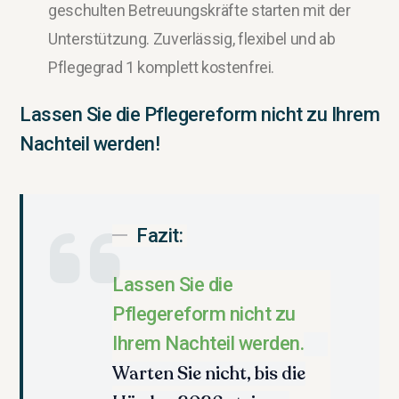
geschulten Betreuungskräfte starten mit der
Unterstützung. Zuverlässig, flexibel und ab
Pflegegrad 1 komplett kostenfrei.
Lassen Sie die Pflegereform nicht zu Ihrem
Nachteil werden!
Fazit:
Lassen Sie die
Pflegereform nicht zu
Ihrem Nachteil werden.
Warten Sie nicht, bis die