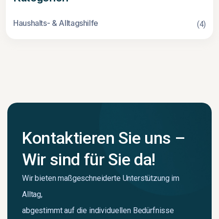
Haushalts- & Alltagshilfe
(4)
Kontaktieren Sie uns –
Wir sind für Sie da!
Wir bieten maßgeschneiderte Unterstützung im
Alltag,
abgestimmt auf die individuellen Bedürfnisse