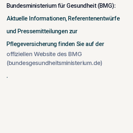
Bundesministerium für Gesundheit (BMG):
Aktuelle Informationen, Referentenentwürfe
und Pressemitteilungen zur
Pflegeversicherung finden Sie auf der
offiziellen Website des BMG
(bundesgesundheitsministerium.de)
.