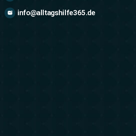
info@alltagshilfe365.de