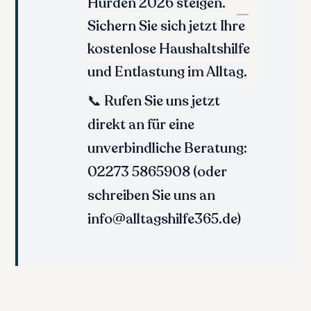
Hürden 2026 steigen.
Sichern Sie sich jetzt Ihre
kostenlose Haushaltshilfe
und Entlastung im Alltag.
📞
Rufen Sie uns jetzt
direkt an für eine
unverbindliche Beratung:
02273 5865908
(oder
schreiben Sie uns an
info@alltagshilfe365.de)