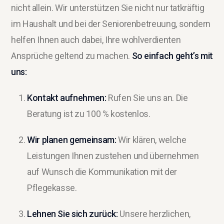
nicht allein. Wir unterstützen Sie nicht nur tatkräftig
im Haushalt und bei der Seniorenbetreuung, sondern
helfen Ihnen auch dabei, Ihre wohlverdienten
Ansprüche geltend zu machen.
So einfach geht’s mit
uns:
Kontakt aufnehmen:
Rufen Sie uns an. Die
Beratung ist zu 100 % kostenlos.
Wir planen gemeinsam:
Wir klären, welche
Leistungen Ihnen zustehen und übernehmen
auf Wunsch die Kommunikation mit der
Pflegekasse.
Lehnen Sie sich zurück:
Unsere herzlichen,