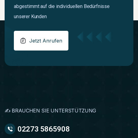
abgestimmt auf die individuellen Bedürfnisse
unserer Kunden
Jetzt Anrufen
✍️ BRAUCHEN SIE UNTERSTÜTZUNG
02273 5865908