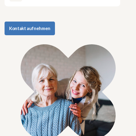
Kontakt aufnehmen