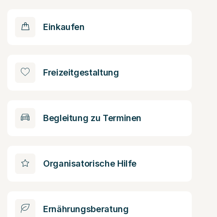
Einkaufen
Freizeitgestaltung
Begleitung zu Terminen
Organisatorische Hilfe
Ernährungsberatung