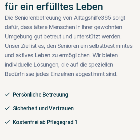
für ein erfülltes Leben
Die Seniorenbetreuung von Alltagshilfe365 sorgt
dafür, dass ältere Menschen in ihrer gewohnten
Umgebung gut betreut und unterstützt werden.
Unser Ziel ist es, den Senioren ein selbstbestimmtes
und aktives Leben zu ermöglichen. Wir bieten
individuelle Lösungen, die auf die speziellen
Bedürfnisse jedes Einzelnen abgestimmt sind.
Persönliche Betreuung
Sicherheit und Vertrauen
Kostenfrei ab Pflegegrad 1