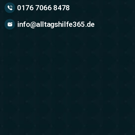
0176 7066 8478
info@alltagshilfe365.de