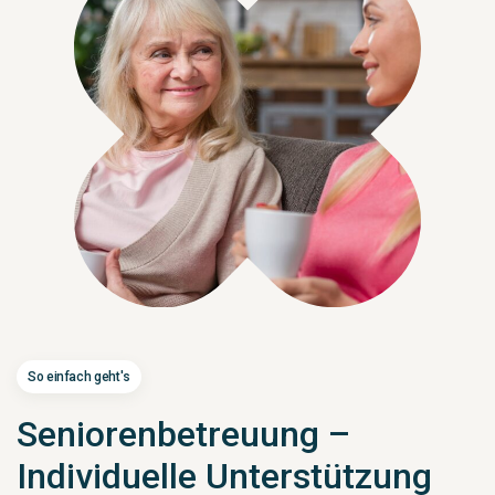
So einfach geht's
Seniorenbetreuung –
Individuelle Unterstützung