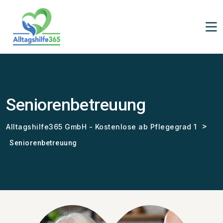
Seniorenbetreuung
>
Alltagshilfe365 GmbH - Kostenlose ab Pflegegrad 1
Seniorenbetreuung