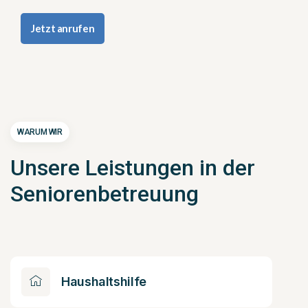
Jetzt anrufen
WARUM WIR
Unsere Leistungen in der
Seniorenbetreuung
Haushaltshilfe