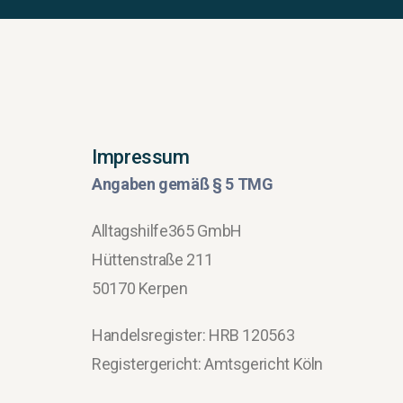
Impressum
Angaben gemäß § 5 TMG
Alltagshilfe365 GmbH
Hüttenstraße 211
50170 Kerpen
Handelsregister: HRB 120563
Registergericht: Amtsgericht Köln