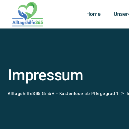
Home
Unsere
Impressum
>
Alltagshilfe365 GmbH - Kostenlose ab Pflegegrad 1