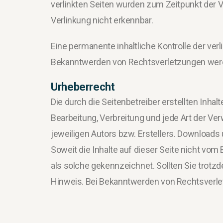
verlinkten Seiten wurden zum Zeitpunkt der 
Verlinkung nicht erkennbar.
Eine permanente inhaltliche Kontrolle der ver
Bekanntwerden von Rechtsverletzungen werd
Urheberrecht
Die durch die Seitenbetreiber erstellten Inha
Bearbeitung, Verbreitung und jede Art der V
jeweiligen Autors bzw. Erstellers. Downloads 
Soweit die Inhalte auf dieser Seite nicht vom 
als solche gekennzeichnet. Sollten Sie trot
Hinweis. Bei Bekanntwerden von Rechtsverle